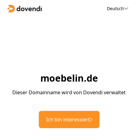
Deutsch
moebelin.de
Dieser Domainname wird von Dovendi verwaltet
Ich bin interessiert