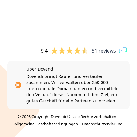
9.4
51 reviews
Über Dovendi
Dovendi bringt Käufer und Verkäufer
zusammen. Wir verwalten über 250.000
internationale Domainnamen und vermitteln
den Verkauf dieser Namen mit dem Ziel, ein
gutes Geschäft für alle Parteien zu erzielen.
© 2026 Copyright Dovendi © - alle Rechte vorbehalten |
Allgemeine Geschäftsbedingungen
|
Datenschutzerklärung