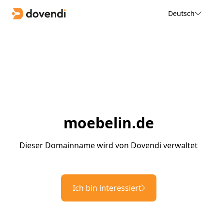
Deutsch
moebelin.de
Dieser Domainname wird von Dovendi verwaltet
Ich bin interessiert