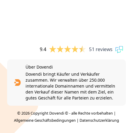
9.4
51 reviews
Über Dovendi
Dovendi bringt Käufer und Verkäufer
zusammen. Wir verwalten über 250.000
internationale Domainnamen und vermitteln
den Verkauf dieser Namen mit dem Ziel, ein
gutes Geschäft für alle Parteien zu erzielen.
© 2026 Copyright Dovendi © - alle Rechte vorbehalten |
Allgemeine Geschäftsbedingungen
|
Datenschutzerklärung