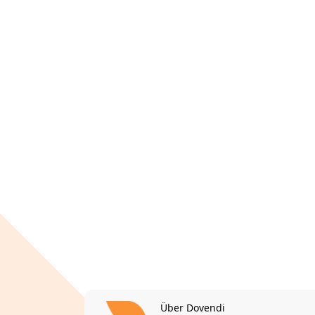
Über Dovendi