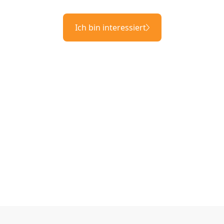
Ich bin interessiert