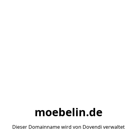
moebelin.de
Dieser Domainname wird von Dovendi verwaltet